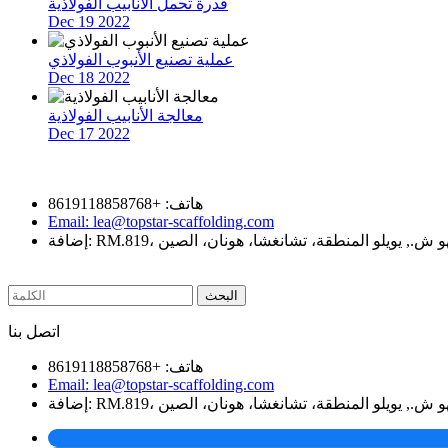
قدرة تحمل الأنابيب الفولاذية
Dec 19 2022
عملية تصنيع الأنبوب الفولاذي
Dec 18 2022
معالجة الأنابيب الفولاذية
Dec 17 2022
اتصل بنا
هاتف: +8619118858768
Email: lea@topstar-scaffolding.com
الرجاء إدخال ما تريد البحث
اتصل بنا
هاتف: +8619118858768
Email: lea@topstar-scaffolding.com