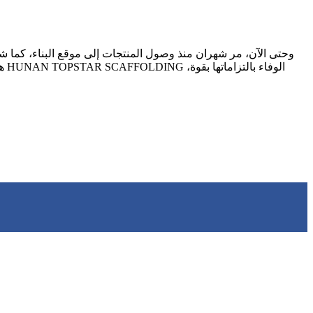
وحتى الآن، مر شهران منذ وصول المنتجات إلى موقع البناء، كما شار
هذ