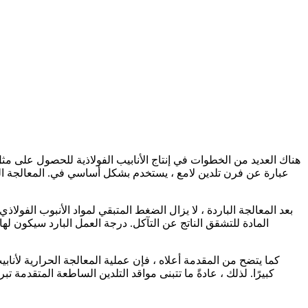
هناك العديد من الخطوات في إنتاج الأنابيب الفولاذية للحصول على مث
عبارة عن فرن تلدين لامع ، يستخدم بشكل أساسي في. المعالجة الحرار
بعد المعالجة الباردة ، لا يزال الضغط المتبقي لمواد الأنبوب الفولا
المادة للتشقق الناتج عن التآكل. درجة العمل البارد سيكون لها
كما يتضح من المقدمة أعلاه ، فإن عملية المعالجة الحرارية لأ
كبيرًا. لذلك ، عادةً ما تتبنى مواقد التلدين الساطعة المتقدمة 